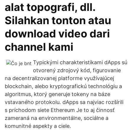
alat topografi, dll.
Silahkan tonton atau
download video dari
channel kami
Typickými charakteristikami dApps sú
otvorený zdrojový kód, figurovanie
na decentralizovanej platforme využívajúcej
blockchain, alebo kryptografickú technológiu a
algoritmus, ktorý generuje tokeny na báze
vstavaného protokolu. dApps sa najviac rozšírili
s príchodom siete Ethereum Je to aj činnosť
zameraná na environmentálne, sociálne a
komunitné aspekty a ciele.