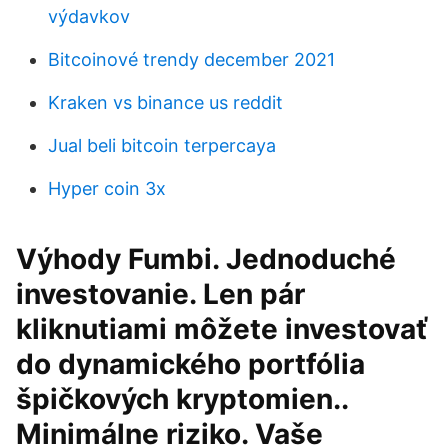
výdavkov
Bitcoinové trendy december 2021
Kraken vs binance us reddit
Jual beli bitcoin terpercaya
Hyper coin 3x
Výhody Fumbi. Jednoduché
investovanie. Len pár
kliknutiami môžete investovať
do dynamického portfólia
špičkových kryptomien..
Minimálne riziko. Vaše