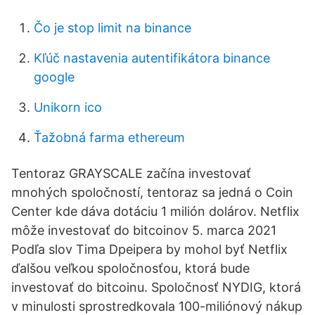
Čo je stop limit na binance
Kľúč nastavenia autentifikátora binance
google
Unikorn ico
Ťažobná farma ethereum
Tentoraz GRAYSCALE začína investovať
mnohých spoločností, tentoraz sa jedná o Coin
Center kde dáva dotáciu 1 milión dolárov. Netflix
môže investovať do bitcoinov 5. marca 2021
Podľa slov Tima Dpeipera by mohol byť Netflix
ďalšou veľkou spoločnosťou, ktorá bude
investovať do bitcoinu. Spoločnosť NYDIG, ktorá
v minulosti sprostredkovala 100-miliónový nákup