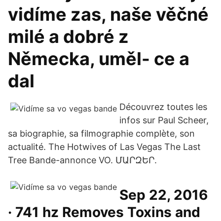
vidíme zas, naše věčné
milé a dobré z
Německa, uměl- ce a
dal
Découvrez toutes les
infos sur Paul Scheer,
sa biographie, sa filmographie complète, son
actualité. The Hotwives of Las Vegas The Last
Tree Bande-annonce VO. ՄԱՐԶԵՐ.
Sep 22, 2016
· 741 hz Removes Toxins and