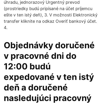
úhradu, jednorazový Urgentný prevod
(prostriedky budú pripísané na účet príjemcu
ešte v ten istý deň), 3. V možnosti Elektronický
transfer kliknite na odkaz Overiť bankový účet.
4.
Objednávky doručené
v pracovné dni do
12:00 budú
expedované v ten istý
deň a doručené
nasledujúci pracovný